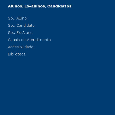
Alunos, Ex-alunos, Candidatos
Sou Aluno
Sou Candidato
Sou Ex-Aluno
Canais de Atendimento
Acessibilidade
Biblioteca