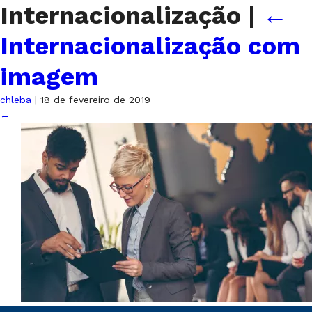
Internacionalização
|
←
Internacionalização com
imagem
chleba
|
18 de fevereiro de 2019
←