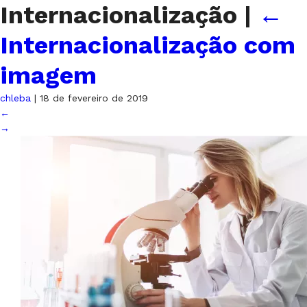
Internacionalização
|
←
Internacionalização com
imagem
chleba
|
18 de fevereiro de 2019
←
→