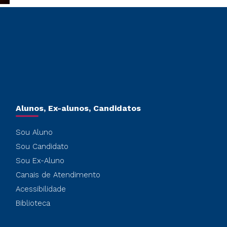
Alunos, Ex-alunos, Candidatos
Sou Aluno
Sou Candidato
Sou Ex-Aluno
Canais de Atendimento
Acessibilidade
Biblioteca