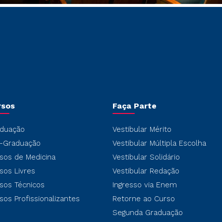
rsos
Faça Parte
duação
Vestibular Mérito
-Graduação
Vestibular Múltipla Escolha
sos de Medicina
Vestibular Solidário
sos Livres
Vestibular Redação
sos Técnicos
Ingresso via Enem
sos Profissionalizantes
Retorne ao Curso
Segunda Graduação