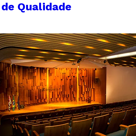
 de Qualidade