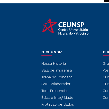
O CEUNSP
Cu
Nossa História
Gra
Sala de Imprensa
Pós
Trabalhe Conosco
Cur
Sou Colaborador
Cur
Tour Presencial
Cur
Ética e Integridade
Cur
Proteção de dados