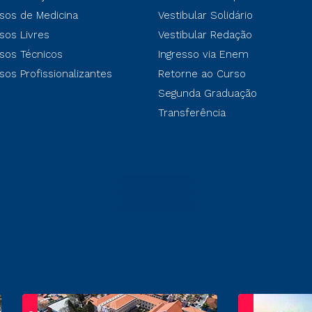
sos de Medicina
Vestibular Solidário
sos Livres
Vestibular Redação
sos Técnicos
Ingresso via Enem
sos Profissionalizantes
Retorne ao Curso
Segunda Graduação
Transferência