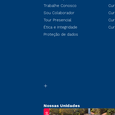
Trabalhe Conosco
Cur
Sou Colaborador
Cur
Tour Presencial
Cur
Ética e Integridade
Cur
Proteção de dados
Nossas Unidades