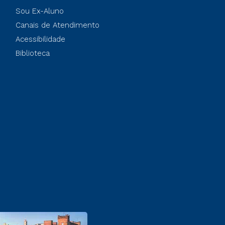
Sou Ex-Aluno
Canais de Atendimento
Acessibilidade
Biblioteca