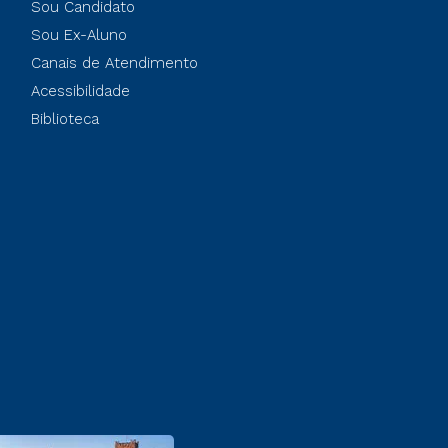
Sou Candidato
Sou Ex-Aluno
Canais de Atendimento
Acessibilidade
Biblioteca