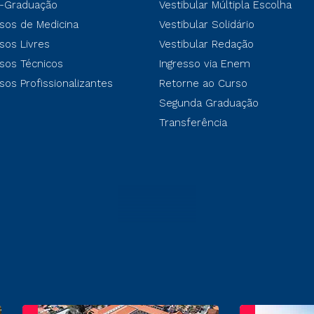
-Graduação
Vestibular Múltipla Escolha
sos de Medicina
Vestibular Solidário
sos Livres
Vestibular Redação
sos Técnicos
Ingresso via Enem
sos Profissionalizantes
Retorne ao Curso
Segunda Graduação
Transferência