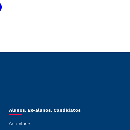
)
Alunos, Ex-alunos, Candidatos
Sou Aluno