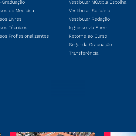
-Graduação
Vestibular Múltipla Escolha
sos de Medicina
Vestibular Solidário
sos Livres
Vestibular Redação
sos Técnicos
Ingresso via Enem
sos Profissionalizantes
Retorne ao Curso
Segunda Graduação
Transferência