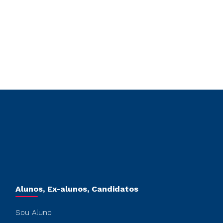
Alunos, Ex-alunos, Candidatos
Sou Aluno