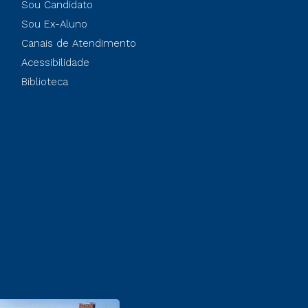
Sou Candidato
Sou Ex-Aluno
Canais de Atendimento
Acessibilidade
Biblioteca