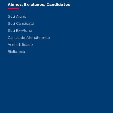
Alunos, Ex-alunos, Candidatos
Sou Aluno
Sou Candidato
Sou Ex-Aluno
Canais de Atendimento
Acessibilidade
Biblioteca