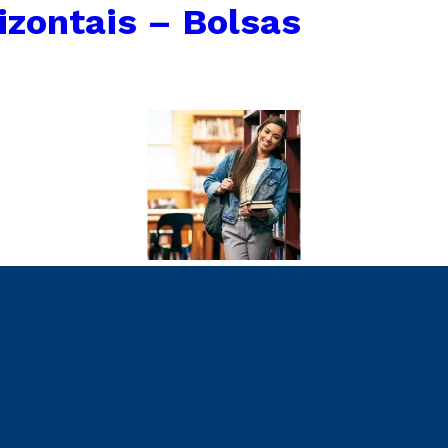
izontais – Bolsas