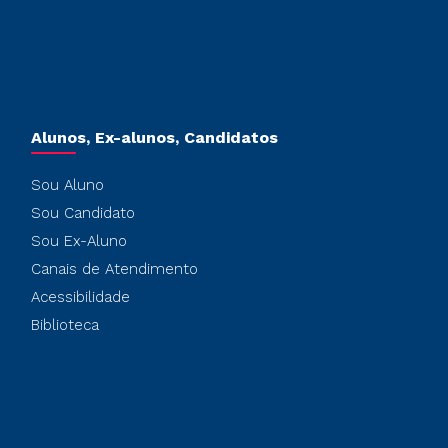
Alunos, Ex-alunos, Candidatos
Sou Aluno
Sou Candidato
Sou Ex-Aluno
Canais de Atendimento
Acessibilidade
Biblioteca