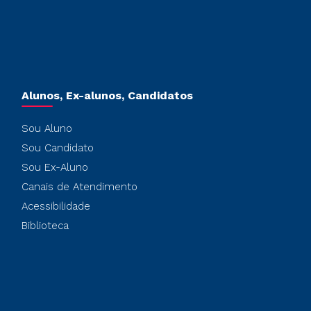
Alunos, Ex-alunos, Candidatos
Sou Aluno
Sou Candidato
Sou Ex-Aluno
Canais de Atendimento
Acessibilidade
Biblioteca