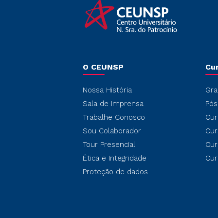
O CEUNSP
Cu
Nossa História
Gra
Sala de Imprensa
Pós
Trabalhe Conosco
Cur
Sou Colaborador
Cur
Tour Presencial
Cur
Ética e Integridade
Cur
Proteção de dados