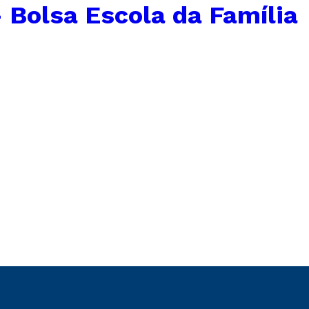
 Bolsa Escola da Família