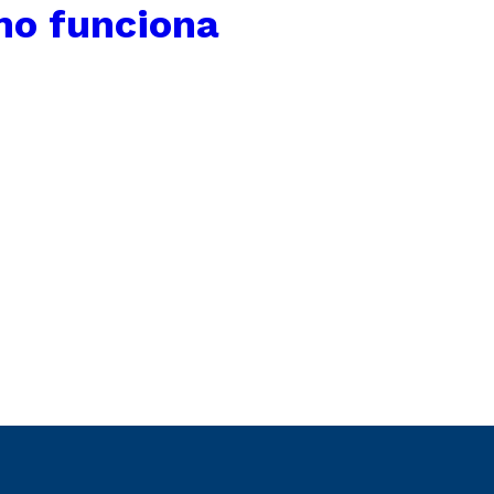
mo funciona