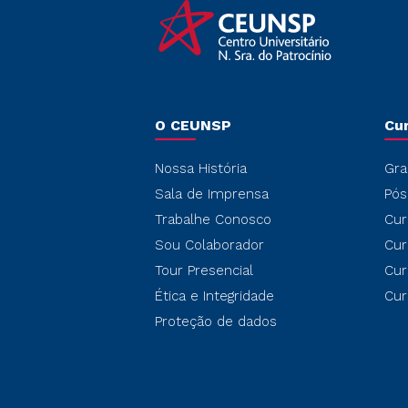
O CEUNSP
Cu
Nossa História
Gra
Sala de Imprensa
Pós
Trabalhe Conosco
Cur
Sou Colaborador
Cur
Tour Presencial
Cur
Ética e Integridade
Cur
Proteção de dados