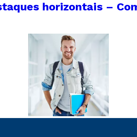
taques horizontais – Co