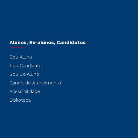
Alunos, Ex-alunos, Candidatos
Sou Aluno
Sou Candidato
Sou Ex-Aluno
Canais de Atendimento
Acessibilidade
Biblioteca