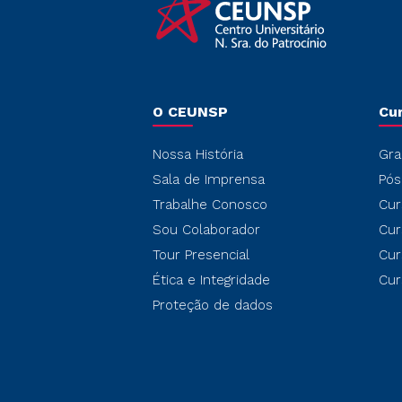
O CEUNSP
Cu
Nossa História
Gra
Sala de Imprensa
Pós
Trabalhe Conosco
Cur
Sou Colaborador
Cur
Tour Presencial
Cur
Ética e Integridade
Cur
Proteção de dados