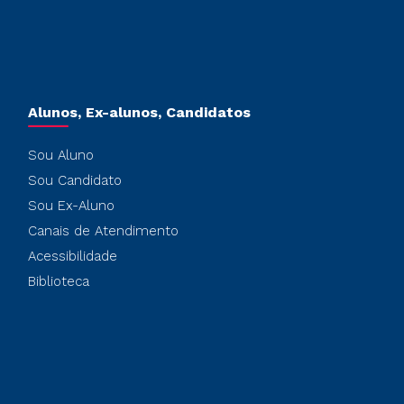
Alunos, Ex-alunos, Candidatos
Sou Aluno
Sou Candidato
Sou Ex-Aluno
Canais de Atendimento
Acessibilidade
Biblioteca