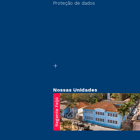
Proteção de dados
Nossas Unidades
Regente Feijó