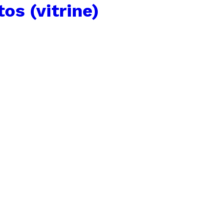
os (vitrine)