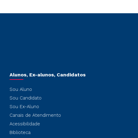
Alunos, Ex-alunos, Candidatos
Sou Aluno
Sou Candidato
Sou Ex-Aluno
Canais de Atendimento
Acessibilidade
Biblioteca