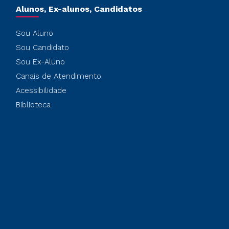
Alunos, Ex-alunos, Candidatos
Sou Aluno
Sou Candidato
Sou Ex-Aluno
Canais de Atendimento
Acessibilidade
Biblioteca