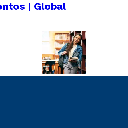
ntos | Global