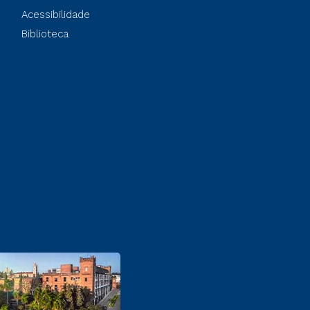
Acessibilidade
Biblioteca