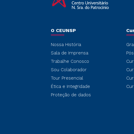
O CEUNSP
Cu
Nossa História
Gra
Sala de Imprensa
Pós
Trabalhe Conosco
Cur
Sou Colaborador
Cur
Tour Presencial
Cur
Ética e Integridade
Cur
Proteção de dados