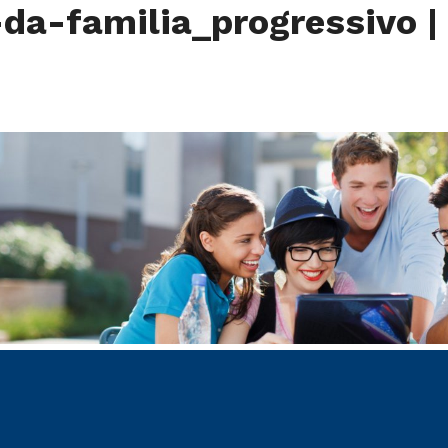
-da-familia_progressivo
|