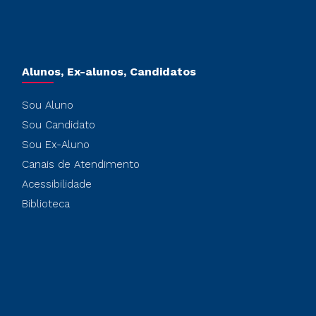
Alunos, Ex-alunos, Candidatos
Sou Aluno
Sou Candidato
Sou Ex-Aluno
Canais de Atendimento
Acessibilidade
Biblioteca