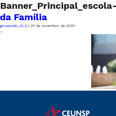
Banner_Principal_escola
da Família
groupweb_OLD
|
25 de novembro de 2020
←