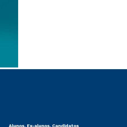
Alunos, Ex-alunos, Candidatos