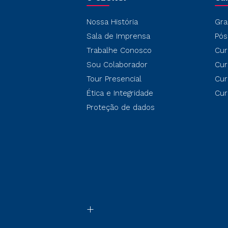
Nossa História
Gra
Sala de Imprensa
Pós
Trabalhe Conosco
Cur
Sou Colaborador
Cur
Tour Presencial
Cur
Ética e Integridade
Cur
Proteção de dados