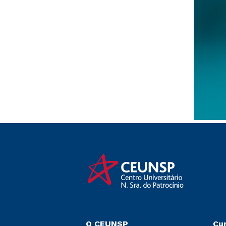
O CEUNSP
Cu