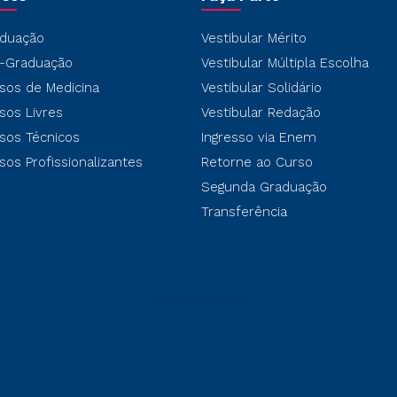
duação
Vestibular Mérito
-Graduação
Vestibular Múltipla Escolha
sos de Medicina
Vestibular Solidário
sos Livres
Vestibular Redação
sos Técnicos
Ingresso via Enem
sos Profissionalizantes
Retorne ao Curso
Segunda Graduação
Transferência