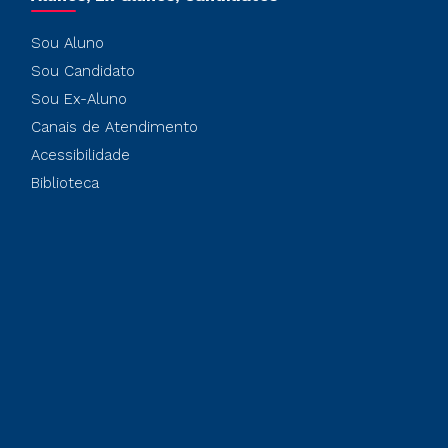
Sou Aluno
Sou Candidato
Sou Ex-Aluno
Canais de Atendimento
Acessibilidade
Biblioteca