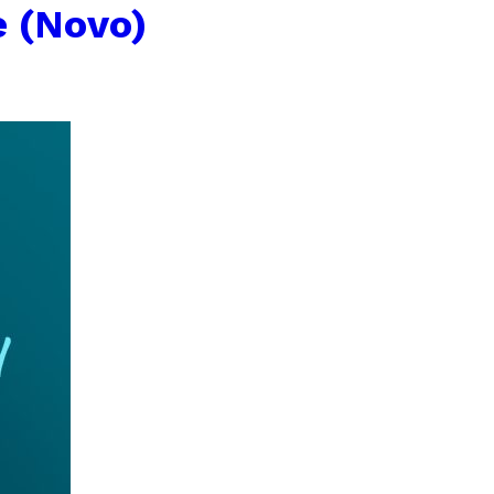
 (Novo)