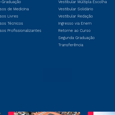
-Graduação
Vestibular Múltipla Escolha
sos de Medicina
Vestibular Solidário
sos Livres
Vestibular Redação
sos Técnicos
Ingresso via Enem
sos Profissionalizantes
Retorne ao Curso
Segunda Graduação
Transferência