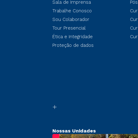
Sala de Imprensa
Pós
Trabalhe Conosco
Cur
Sou Colaborador
Cur
Tour Presencial
Cur
Ética e Integridade
Cur
Proteção de dados
Nossas Unidades