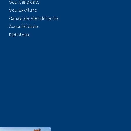
Sou Candidato
Sou Ex-Aluno
Canais de Atendimento
Acessibilidade
Biblioteca