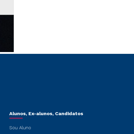
Alunos, Ex-alunos, Candidatos
Sou Aluno