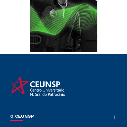
O CEUNSP
Nossa História