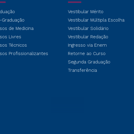
duação
Vestibular Mérito
-Graduação
Vestibular Múltipla Escolha
sos de Medicina
Vestibular Solidário
sos Livres
Vestibular Redação
sos Técnicos
Ingresso via Enem
sos Profissionalizantes
Retorne ao Curso
Segunda Graduação
Transferência