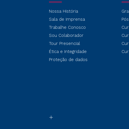
Nossa História
Gra
Sala de Imprensa
Pós
Trabalhe Conosco
Cur
Sou Colaborador
Cur
Tour Presencial
Cur
Ética e Integridade
Cur
Proteção de dados