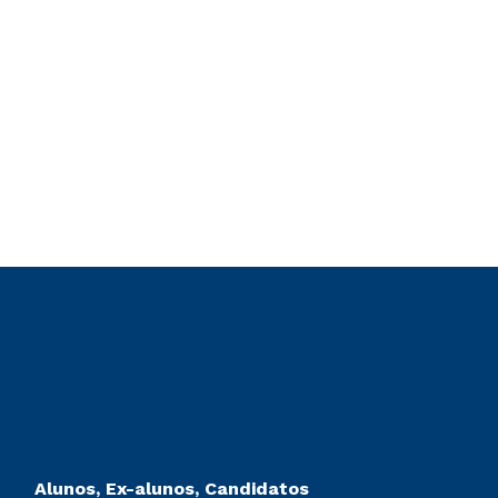
Alunos, Ex-alunos, Candidatos