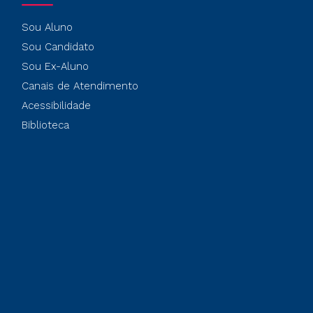
Sou Aluno
Sou Candidato
Sou Ex-Aluno
Canais de Atendimento
Acessibilidade
Biblioteca