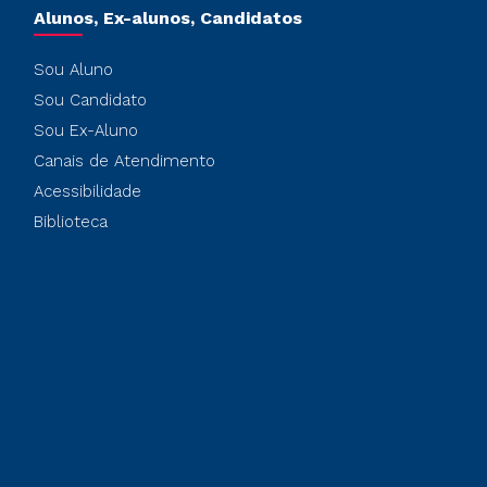
Alunos, Ex-alunos, Candidatos
Sou Aluno
Sou Candidato
Sou Ex-Aluno
Canais de Atendimento
Acessibilidade
Biblioteca