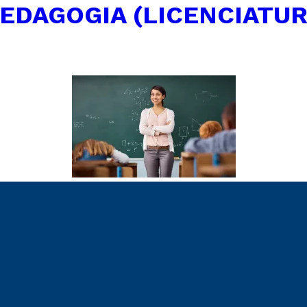
EDAGOGIA (LICENCIATUR