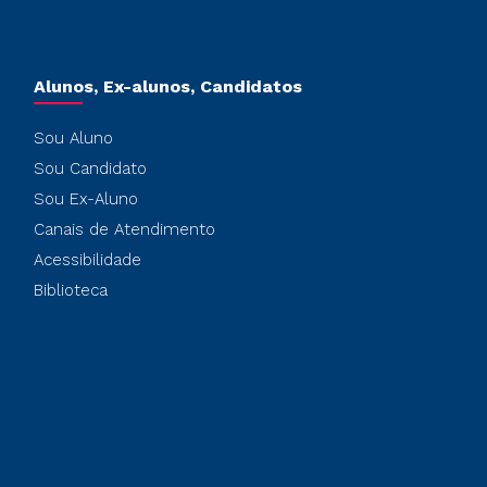
Alunos, Ex-alunos, Candidatos
Sou Aluno
Sou Candidato
Sou Ex-Aluno
Canais de Atendimento
Acessibilidade
Biblioteca