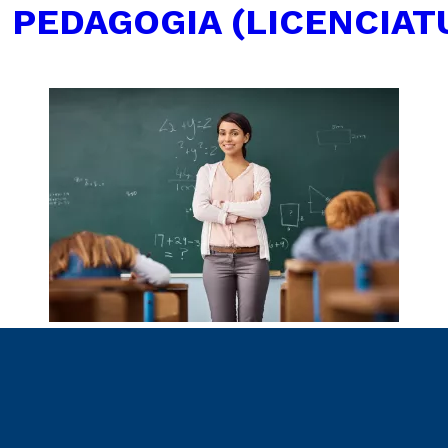
←
PEDAGOGIA (LICENCIAT