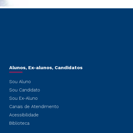
Alunos, Ex-alunos, Candidatos
Sou Aluno
Sou Candidato
Sou Ex-Aluno
Canais de Atendimento
Acessibilidade
Biblioteca