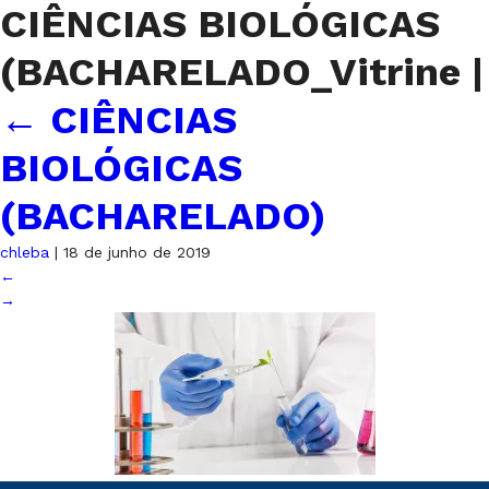
CIÊNCIAS BIOLÓGICAS
(BACHARELADO_Vitrine
|
←
CIÊNCIAS
BIOLÓGICAS
(BACHARELADO)
chleba
|
18 de junho de 2019
←
→