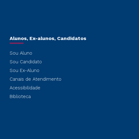
Alunos, Ex-alunos, Candidatos
Sou Aluno
Sou Candidato
Sou Ex-Aluno
Canais de Atendimento
Acessibilidade
Biblioteca