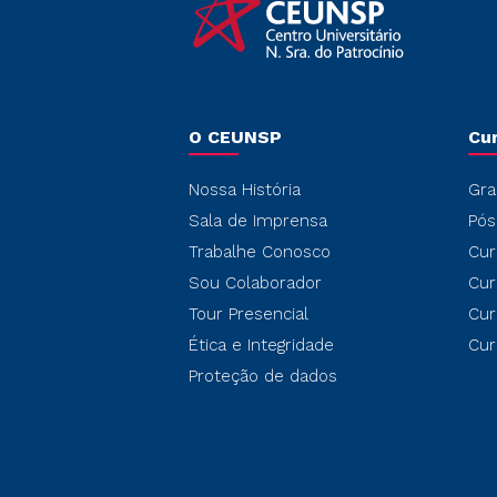
O CEUNSP
Cu
Nossa História
Gra
Sala de Imprensa
Pós
Trabalhe Conosco
Cur
Sou Colaborador
Cur
Tour Presencial
Cur
Ética e Integridade
Cur
Proteção de dados