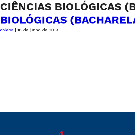
CIÊNCIAS BIOLÓGICAS 
BIOLÓGICAS (BACHAREL
chleba
|
18 de junho de 2019
→