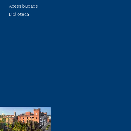
Acessibilidade
Biblioteca