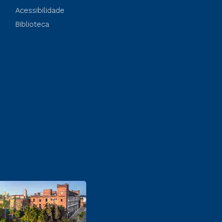
Acessibilidade
Biblioteca