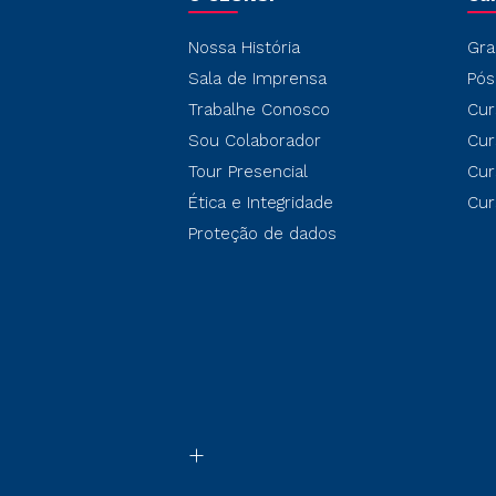
Nossa História
Gra
Sala de Imprensa
Pós
Trabalhe Conosco
Cur
Sou Colaborador
Cur
Tour Presencial
Cur
Ética e Integridade
Cur
Proteção de dados