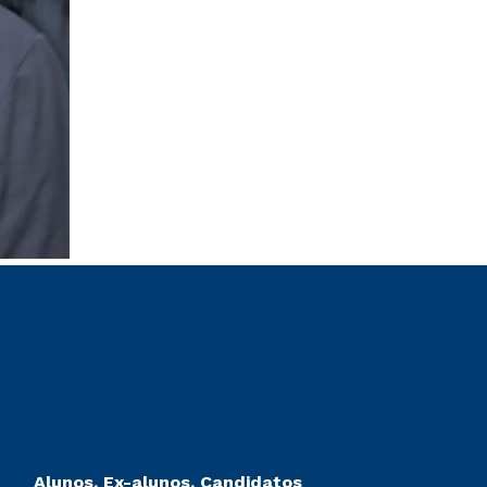
Alunos, Ex-alunos, Candidatos