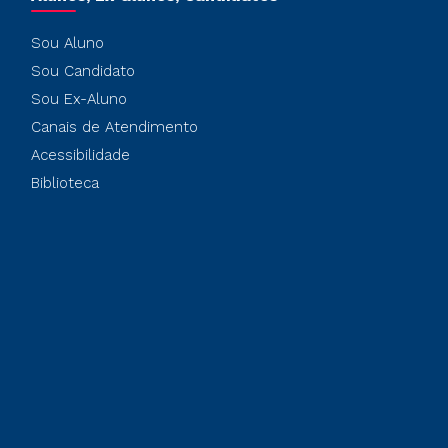
Sou Aluno
Sou Candidato
Sou Ex-Aluno
Canais de Atendimento
Acessibilidade
Biblioteca