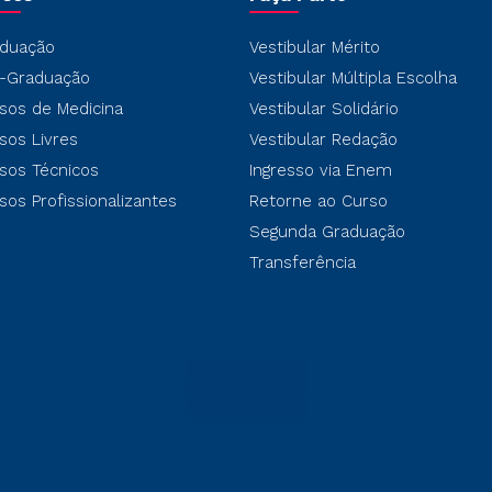
duação
Vestibular Mérito
-Graduação
Vestibular Múltipla Escolha
sos de Medicina
Vestibular Solidário
sos Livres
Vestibular Redação
sos Técnicos
Ingresso via Enem
sos Profissionalizantes
Retorne ao Curso
Segunda Graduação
Transferência