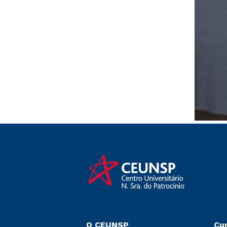
O CEUNSP
Cu