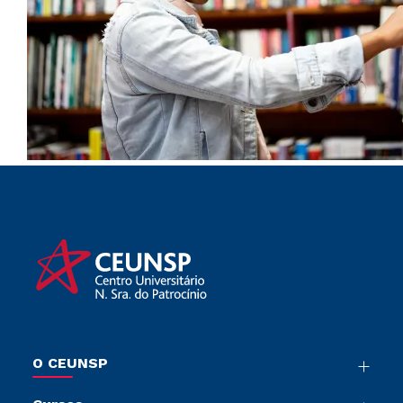
O CEUNSP
Nossa História