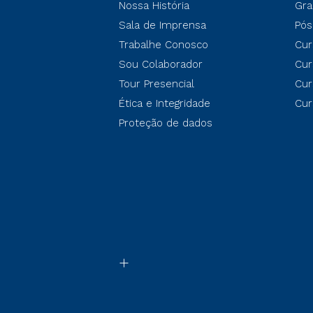
Nossa História
Gra
Sala de Imprensa
Pós
Trabalhe Conosco
Cur
Sou Colaborador
Cur
Tour Presencial
Cur
Ética e Integridade
Cur
Proteção de dados