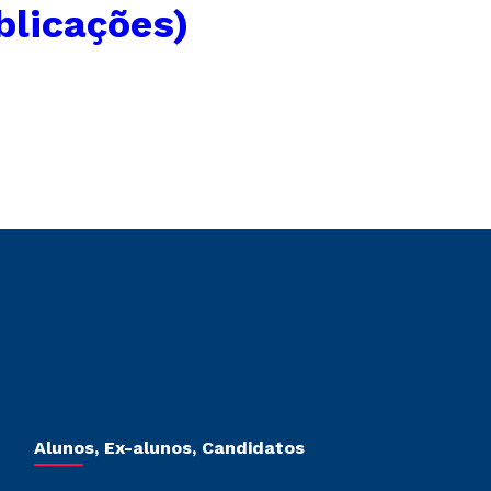
blicações)
Alunos, Ex-alunos, Candidatos