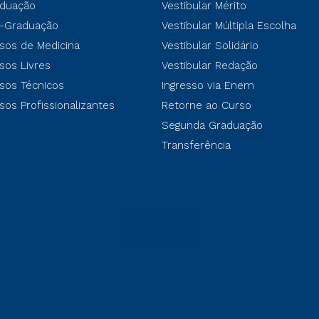
duação
Vestibular Mérito
-Graduação
Vestibular Múltipla Escolha
sos de Medicina
Vestibular Solidário
sos Livres
Vestibular Redação
sos Técnicos
Ingresso via Enem
sos Profissionalizantes
Retorne ao Curso
Segunda Graduação
Transferência