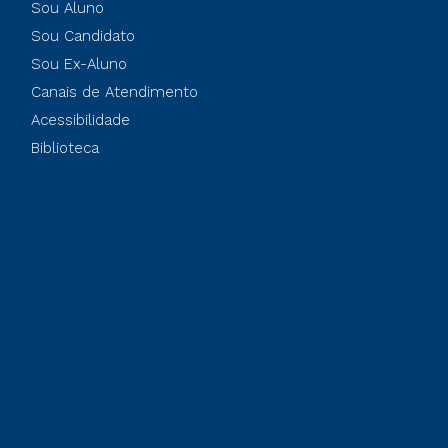
Sou Aluno
Sou Candidato
Sou Ex-Aluno
Canais de Atendimento
Acessibilidade
Biblioteca