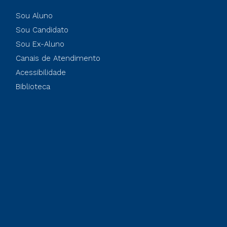
Sou Aluno
Sou Candidato
Sou Ex-Aluno
Canais de Atendimento
Acessibilidade
Biblioteca