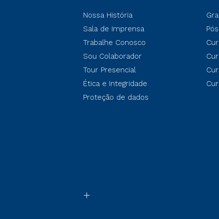
Nossa História
Gra
Sala de Imprensa
Pós
Trabalhe Conosco
Cur
Sou Colaborador
Cur
Tour Presencial
Cur
Ética e Integridade
Cur
Proteção de dados