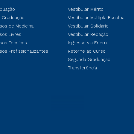
duação
Vestibular Mérito
-Graduação
Vestibular Múltipla Escolha
sos de Medicina
Vestibular Solidário
sos Livres
Vestibular Redação
sos Técnicos
Ingresso via Enem
sos Profissionalizantes
Retorne ao Curso
Segunda Graduação
Transferência