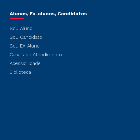
Alunos, Ex-alunos, Candidatos
Sou Aluno
Sou Candidato
Sou Ex-Aluno
Canais de Atendimento
Acessibilidade
Biblioteca