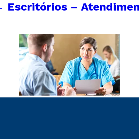
←
Escritórios – Atendimen