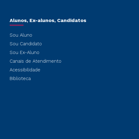
Alunos, Ex-alunos, Candidatos
Sou Aluno
Sou Candidato
Sou Ex-Aluno
Canais de Atendimento
Acessibilidade
Biblioteca