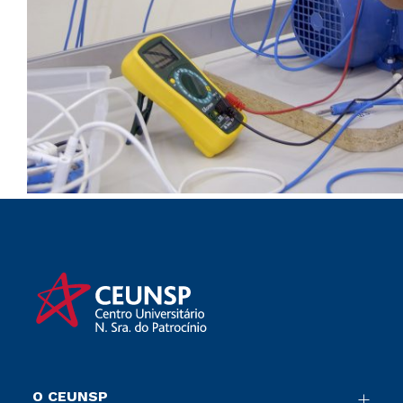
O CEUNSP