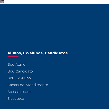
Alunos, Ex-alunos, Candidatos
Sou Aluno
Sou Candidato
Sou Ex-Aluno
Canais de Atendimento
Acessibilidade
Biblioteca