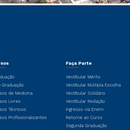
rsos
Faça Parte
duação
Vestibular Mérito
-Graduação
Vestibular Múltipla Escolha
sos de Medicina
Vestibular Solidário
sos Livres
Vestibular Redação
sos Técnicos
Ingresso via Enem
sos Profissionalizantes
Retorne ao Curso
Segunda Graduação