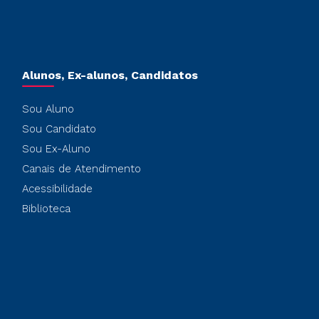
Alunos, Ex-alunos, Candidatos
Sou Aluno
Sou Candidato
Sou Ex-Aluno
Canais de Atendimento
Acessibilidade
Biblioteca