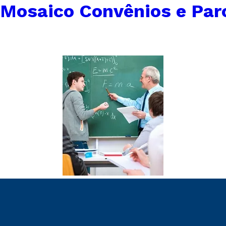
Mosaico Convênios e Par