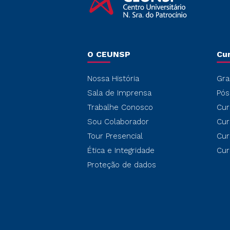
O CEUNSP
Cu
Nossa História
Gra
Sala de Imprensa
Pós
Trabalhe Conosco
Cur
Sou Colaborador
Cur
Tour Presencial
Cur
Ética e Integridade
Cur
Proteção de dados