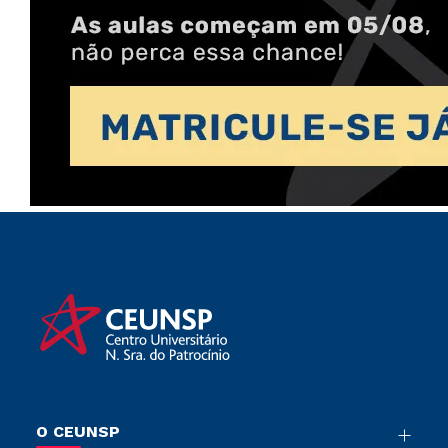
O CEUNSP