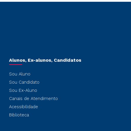
Alunos, Ex-alunos, Candidatos
Sou Aluno
Sou Candidato
Sou Ex-Aluno
Canais de Atendimento
Acessibilidade
Biblioteca