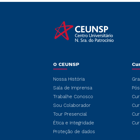
O CEUNSP
Cu
Nossa História
Gra
Sala de Imprensa
Pós
Trabalhe Conosco
Cur
Sou Colaborador
Cur
Tour Presencial
Cur
Ética e Integridade
Cur
Proteção de dados