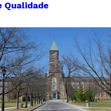
e Qualidade