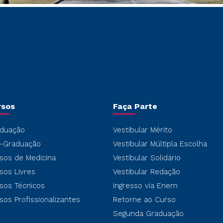
rsos
Faça Parte
duação
Vestibular Mérito
-Graduação
Vestibular Múltipla Escolha
sos de Medicina
Vestibular Solidário
sos Livres
Vestibular Redação
sos Técnicos
Ingresso via Enem
sos Profissionalizantes
Retorne ao Curso
Segunda Graduação