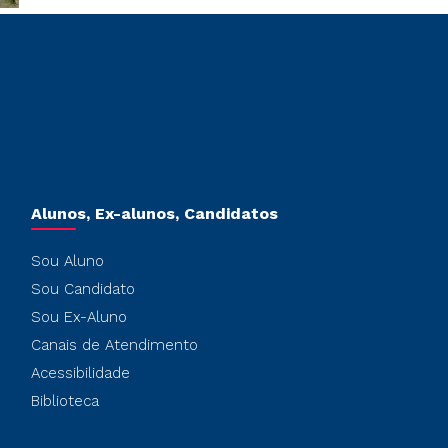
Alunos, Ex-alunos, Candidatos
Sou Aluno
Sou Candidato
Sou Ex-Aluno
Canais de Atendimento
Acessibilidade
Biblioteca