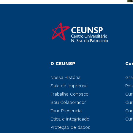
O CEUNSP
Cu
Nossa História
Gra
Sala de Imprensa
Pós
Trabalhe Conosco
Cur
Sou Colaborador
Cur
Tour Presencial
Cur
Ética e Integridade
Cur
Proteção de dados