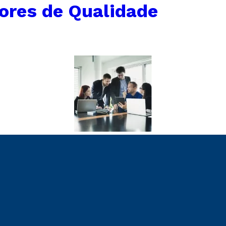
ores de Qualidade