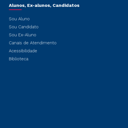
Alunos, Ex-alunos, Candidatos
Sou Aluno
Sou Candidato
Sou Ex-Aluno
Canais de Atendimento
Acessibilidade
Biblioteca