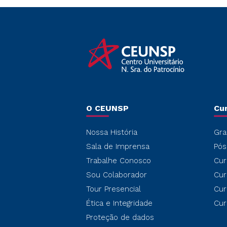
O CEUNSP
Cu
Nossa História
Gra
Sala de Imprensa
Pós
Trabalhe Conosco
Cur
Sou Colaborador
Cur
Tour Presencial
Cur
Ética e Integridade
Cur
Proteção de dados