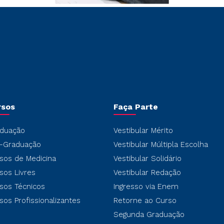
rsos
Faça Parte
duação
Vestibular Mérito
-Graduação
Vestibular Múltipla Escolha
sos de Medicina
Vestibular Solidário
sos Livres
Vestibular Redação
sos Técnicos
Ingresso via Enem
sos Profissionalizantes
Retorne ao Curso
Segunda Graduação