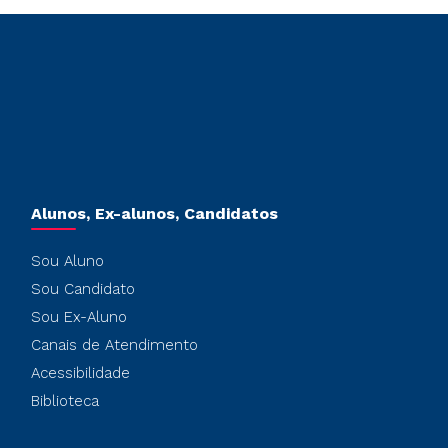
Alunos, Ex-alunos, Candidatos
Sou Aluno
Sou Candidato
Sou Ex-Aluno
Canais de Atendimento
Acessibilidade
Biblioteca