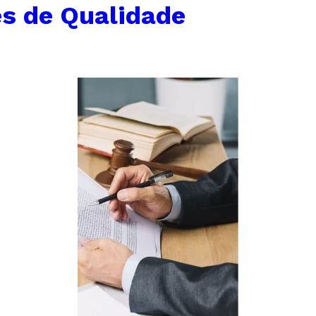
es de Qualidade