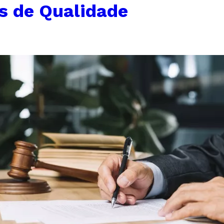
s de Qualidade