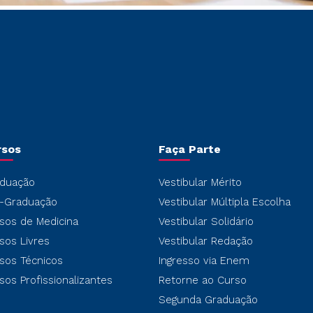
rsos
Faça Parte
duação
Vestibular Mérito
-Graduação
Vestibular Múltipla Escolha
sos de Medicina
Vestibular Solidário
sos Livres
Vestibular Redação
sos Técnicos
Ingresso via Enem
sos Profissionalizantes
Retorne ao Curso
Segunda Graduação