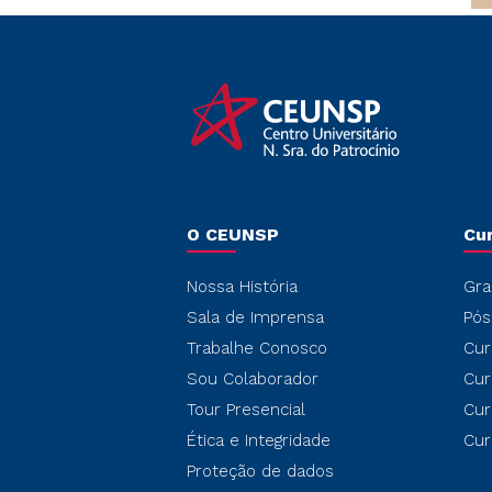
O CEUNSP
Cu
Nossa História
Gra
Sala de Imprensa
Pós
Trabalhe Conosco
Cur
Sou Colaborador
Cur
Tour Presencial
Cur
Ética e Integridade
Cur
Proteção de dados