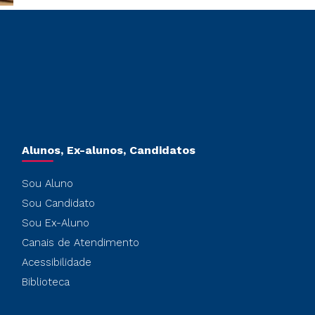
Alunos, Ex-alunos, Candidatos
Sou Aluno
Sou Candidato
Sou Ex-Aluno
Canais de Atendimento
Acessibilidade
Biblioteca