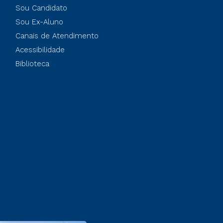
Sou Candidato
Sou Ex-Aluno
Canais de Atendimento
Acessibilidade
Biblioteca