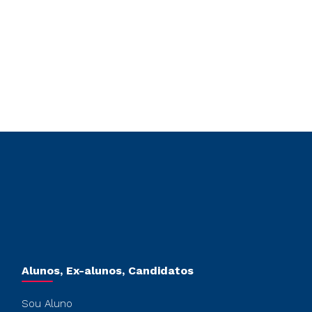
Alunos, Ex-alunos, Candidatos
Sou Aluno