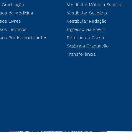
-Graduação
Vestibular Múltipla Escolha
sos de Medicina
Vestibular Solidário
sos Livres
Vestibular Redação
sos Técnicos
Ingresso via Enem
sos Profissionalizantes
Retorne ao Curso
Segunda Graduação
Transferência