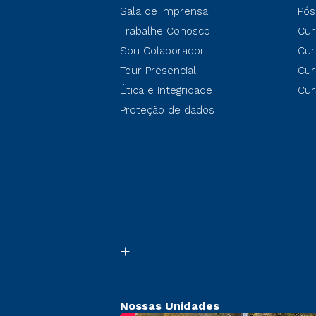
Sala de Imprensa
Pós
Trabalhe Conosco
Cur
Sou Colaborador
Cur
Tour Presencial
Cur
Ética e Integridade
Cur
Proteção de dados
Nossas Unidades