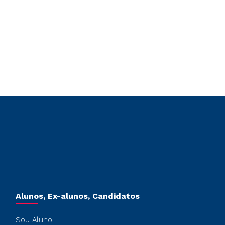
Alunos, Ex-alunos, Candidatos
Sou Aluno