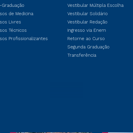
-Graduação
Vestibular Múltipla Escolha
sos de Medicina
Vestibular Solidário
sos Livres
Vestibular Redação
sos Técnicos
Ingresso via Enem
sos Profissionalizantes
Retorne ao Curso
Segunda Graduação
Transferência