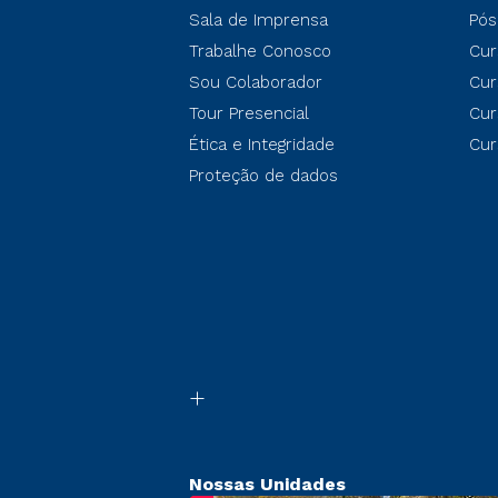
Sala de Imprensa
Pós
Trabalhe Conosco
Cur
Sou Colaborador
Cur
Tour Presencial
Cur
Ética e Integridade
Cur
Proteção de dados
Nossas Unidades