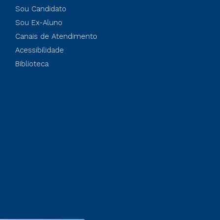
Sou Candidato
Sou Ex-Aluno
Canais de Atendimento
Acessibilidade
Biblioteca