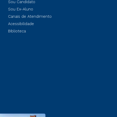
Sou Candidato
Sou Ex-Aluno
Canais de Atendimento
Acessibilidade
Biblioteca