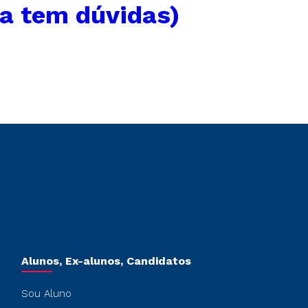
da tem dúvidas)
Alunos, Ex-alunos, Candidatos
Sou Aluno