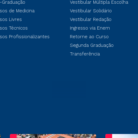
-Graduação
Vestibular Múltipla Escolha
sos de Medicina
Vestibular Solidário
sos Livres
Vestibular Redação
sos Técnicos
Ingresso via Enem
sos Profissionalizantes
Retorne ao Curso
Segunda Graduação
Transferência