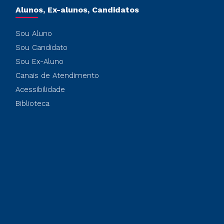
Alunos, Ex-alunos, Candidatos
Sou Aluno
Sou Candidato
Sou Ex-Aluno
Canais de Atendimento
Acessibilidade
Biblioteca