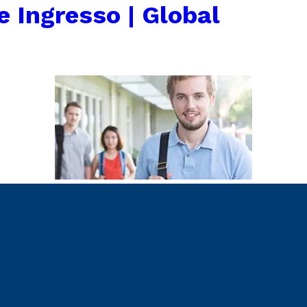
 Ingresso | Global