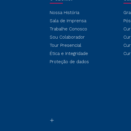
Nossa História
Gra
Sala de Imprensa
Pós
Trabalhe Conosco
Cur
Sou Colaborador
Cur
Tour Presencial
Cur
Ética e Integridade
Cur
Proteção de dados