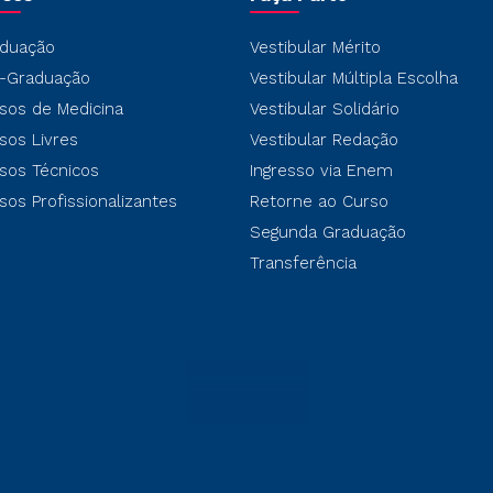
duação
Vestibular Mérito
-Graduação
Vestibular Múltipla Escolha
sos de Medicina
Vestibular Solidário
sos Livres
Vestibular Redação
sos Técnicos
Ingresso via Enem
sos Profissionalizantes
Retorne ao Curso
Segunda Graduação
Transferência