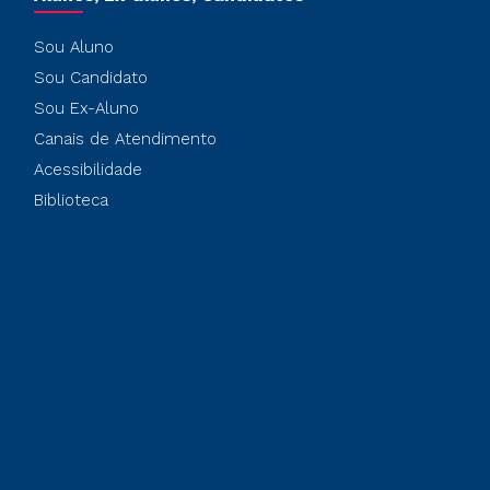
Sou Aluno
Sou Candidato
Sou Ex-Aluno
Canais de Atendimento
Acessibilidade
Biblioteca