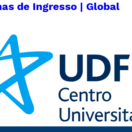
as de Ingresso | Global