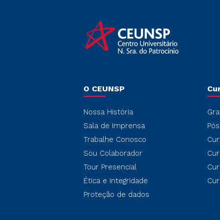
O CEUNSP
Cu
Nossa História
Gra
Sala de Imprensa
Pós
Trabalhe Conosco
Cur
Sou Colaborador
Cur
Tour Presencial
Cur
Ética e Integridade
Cur
Proteção de dados