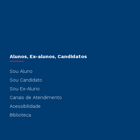
Alunos, Ex-alunos, Candidatos
Sou Aluno
Sou Candidato
Sou Ex-Aluno
Canais de Atendimento
Acessibilidade
Biblioteca