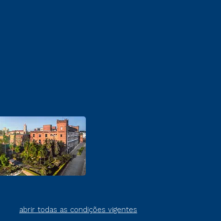
abrir todas as condições vigentes