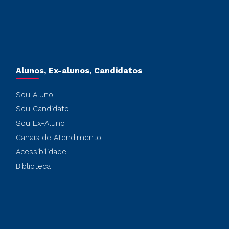
Alunos, Ex-alunos, Candidatos
Sou Aluno
Sou Candidato
Sou Ex-Aluno
Canais de Atendimento
Acessibilidade
Biblioteca