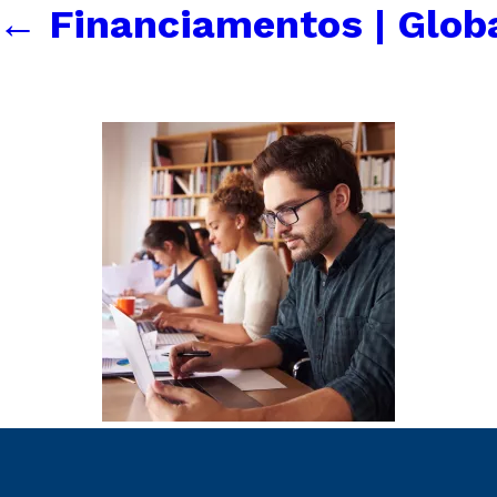
←
Financiamentos | Glob