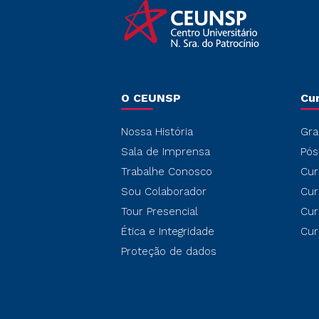
O CEUNSP
Cu
Nossa História
Gra
Sala de Imprensa
Pós
Trabalhe Conosco
Cur
Sou Colaborador
Cur
Tour Presencial
Cur
Ética e Integridade
Cur
Proteção de dados