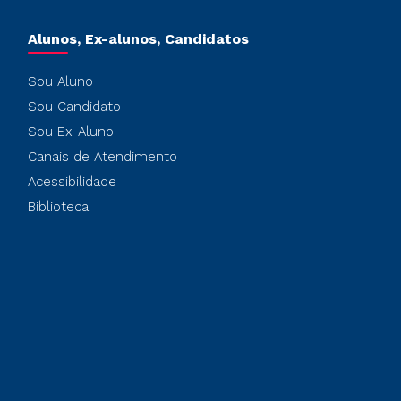
Alunos, Ex-alunos, Candidatos
Sou Aluno
Sou Candidato
Sou Ex-Aluno
Canais de Atendimento
Acessibilidade
Biblioteca